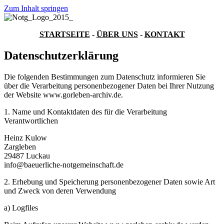
Zum Inhalt springen
STARTSEITE
-
ÜBER UNS
-
KONTAKT
Datenschutzerklärung
Die folgenden Bestimmungen zum Datenschutz informieren Sie
über die Verarbeitung personenbezogener Daten bei Ihrer Nutzung
der Website www.gorleben-archiv.de.
1. Name und Kontaktdaten des für die Verarbeitung
Verantwortlichen
Heinz Kulow
Zargleben
29487 Luckau
info@baeuerliche-notgemeinschaft.de
2. Erhebung und Speicherung personenbezogener Daten sowie Art
und Zweck von deren Verwendung
a) Logfiles