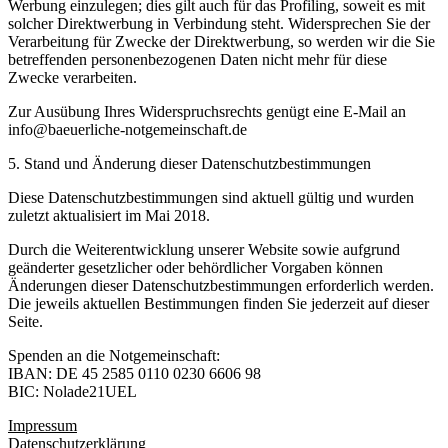
Werbung einzulegen; dies gilt auch für das Profiling, soweit es mit
solcher Direktwerbung in Verbindung steht. Widersprechen Sie der
Verarbeitung für Zwecke der Direktwerbung, so werden wir die Sie
betreffenden personenbezogenen Daten nicht mehr für diese
Zwecke verarbeiten.
Zur Ausübung Ihres Widerspruchsrechts genügt eine E-Mail an
info@baeuerliche-notgemeinschaft.de
5. Stand und Änderung dieser Datenschutzbestimmungen
Diese Datenschutzbestimmungen sind aktuell gültig und wurden
zuletzt aktualisiert im Mai 2018.
Durch die Weiterentwicklung unserer Website sowie aufgrund
geänderter gesetzlicher oder behördlicher Vorgaben können
Änderungen dieser Datenschutzbestimmungen erforderlich werden.
Die jeweils aktuellen Bestimmungen finden Sie jederzeit auf dieser
Seite.
Spenden an die Notgemeinschaft:
IBAN: DE 45 2585 0110 0230 6606 98
BIC: Nolade21UEL
Impressum
Datenschutzerklärung