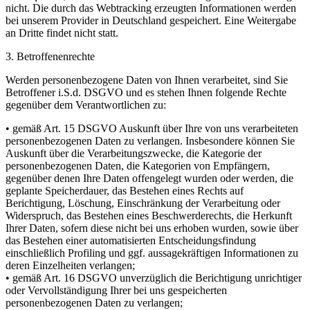
nicht. Die durch das Webtracking erzeugten Informationen werden
bei unserem Provider in Deutschland gespeichert. Eine Weitergabe
an Dritte findet nicht statt.
3. Betroffenenrechte
Werden personenbezogene Daten von Ihnen verarbeitet, sind Sie
Betroffener i.S.d. DSGVO und es stehen Ihnen folgende Rechte
gegenüber dem Verantwortlichen zu:
• gemäß Art. 15 DSGVO Auskunft über Ihre von uns verarbeiteten
personenbezogenen Daten zu verlangen. Insbesondere können Sie
Auskunft über die Verarbeitungszwecke, die Kategorie der
personenbezogenen Daten, die Kategorien von Empfängern,
gegenüber denen Ihre Daten offengelegt wurden oder werden, die
geplante Speicherdauer, das Bestehen eines Rechts auf
Berichtigung, Löschung, Einschränkung der Verarbeitung oder
Widerspruch, das Bestehen eines Beschwerderechts, die Herkunft
Ihrer Daten, sofern diese nicht bei uns erhoben wurden, sowie über
das Bestehen einer automatisierten Entscheidungsfindung
einschließlich Profiling und ggf. aussagekräftigen Informationen zu
deren Einzelheiten verlangen;
• gemäß Art. 16 DSGVO unverzüglich die Berichtigung unrichtiger
oder Vervollständigung Ihrer bei uns gespeicherten
personenbezogenen Daten zu verlangen;